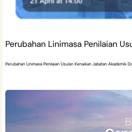
Perubahan Linimasa Penilaian Us
Perubahan Linimasa Penilaian Usulan Kenaikan Jabatan Akademik D