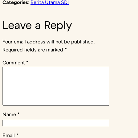
Categories
:
Berita Utama SDI
Leave a Reply
Your email address will not be published.
Required fields are marked
*
Comment
*
Name
*
Email
*