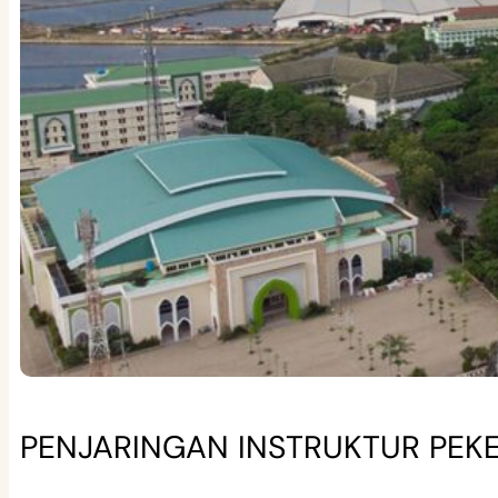
PENJARINGAN INSTRUKTUR PEKE