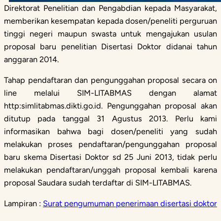
Direktorat Penelitian dan Pengabdian kepada Masyarakat,
memberikan kesempatan kepada dosen/peneliti perguruan
tinggi negeri maupun swasta untuk mengajukan usulan
proposal baru penelitian Disertasi Doktor didanai tahun
anggaran 2014.
Tahap pendaftaran dan pengunggahan proposal secara on
line melalui SIM-LITABMAS dengan alamat
http:simlitabmas.dikti.go.id. Pengunggahan proposal akan
ditutup pada tanggal 31 Agustus 2013. Perlu kami
informasikan bahwa bagi dosen/peneliti yang sudah
melakukan proses pendaftaran/pengunggahan proposal
baru skema Disertasi Doktor sd 25 Juni 2013, tidak perlu
melakukan pendaftaran/unggah proposal kembali karena
proposal Saudara sudah terdaftar di SIM-LITABMAS.
Lampiran :
Surat pengumuman penerimaan disertasi doktor