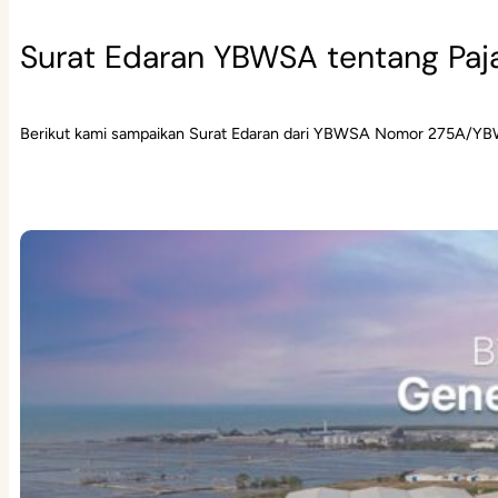
Surat Edaran YBWSA tentang Paj
Berikut kami sampaikan Surat Edaran dari YBWSA Nomor 275A/