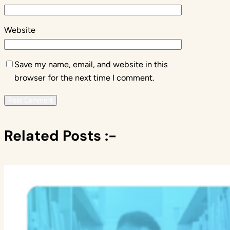
Website
Save my name, email, and website in this
browser for the next time I comment.
Related Posts :-