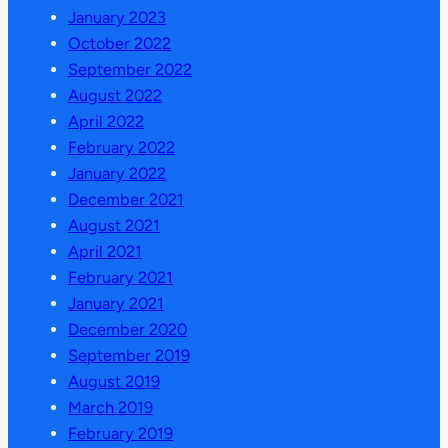
January 2023
October 2022
September 2022
August 2022
April 2022
February 2022
January 2022
December 2021
August 2021
April 2021
February 2021
January 2021
December 2020
September 2019
August 2019
March 2019
February 2019