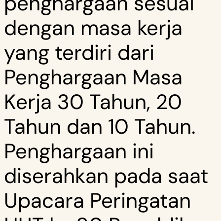
penghargaan sesuai
dengan masa kerja
yang terdiri dari
Penghargaan Masa
Kerja 30 Tahun, 20
Tahun dan 10 Tahun.
Penghargaan ini
diserahkan pada saat
Upacara Peringatan