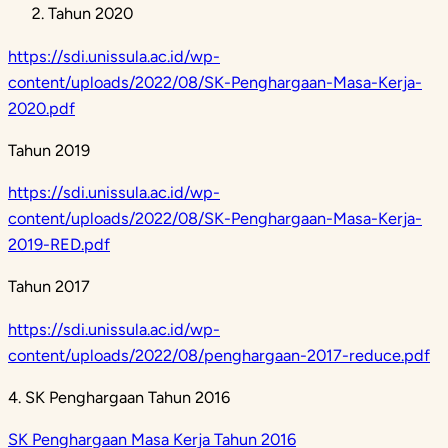
Tahun 2020
https://sdi.unissula.ac.id/wp-
content/uploads/2022/08/SK-Penghargaan-Masa-Kerja-
2020.pdf
Tahun 2019
https://sdi.unissula.ac.id/wp-
content/uploads/2022/08/SK-Penghargaan-Masa-Kerja-
2019-RED.pdf
Tahun 2017
https://sdi.unissula.ac.id/wp-
content/uploads/2022/08/penghargaan-2017-reduce.pdf
4. SK Penghargaan Tahun 2016
SK Penghargaan Masa Kerja Tahun 2016