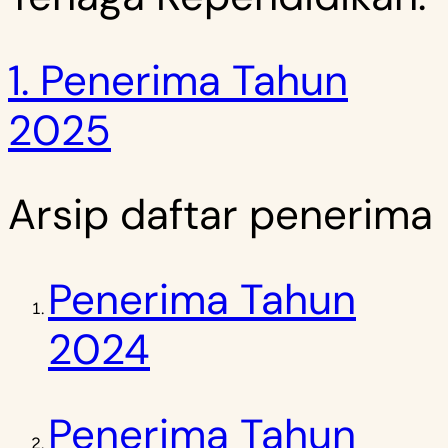
1. Penerima Tahun
2025
Arsip daftar penerima
Penerima Tahun
2024
Penerima Tahun