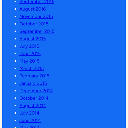
September 2016
August 2016
November 2015
October 2015
September 2015
August 2015
July 2015
June 2015
May 2015
March 2015
February 2015
January 2015
December 2014
October 2014
August 2014
July 2014
June 2014
May 2014