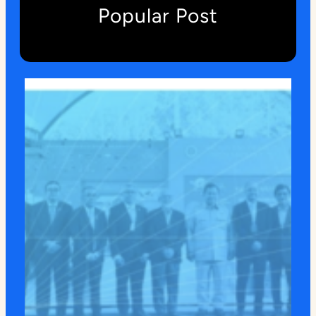
Popular Post