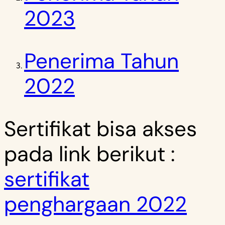
2023
Penerima Tahun
2022
Sertifikat bisa akses
pada link berikut :
sertifikat
penghargaan 2022