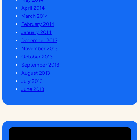
April 2014
March 2014
February 2014
January 2014
December 2013
November 2013
October 2013
September 2013
August 2013
July 2013
June 2013