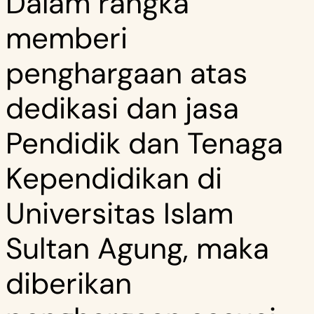
Dalam rangka
memberi
penghargaan atas
dedikasi dan jasa
Pendidik dan Tenaga
Kependidikan di
Universitas Islam
Sultan Agung, maka
diberikan