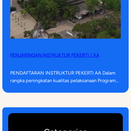
PENJARINGAN INSTRUKTUR PEKERTI / AA
PENDAFTARAN INSTRUKTUR PEKERTI AA Dalam
rangka peningkatan kualitas pelaksanaan Program…