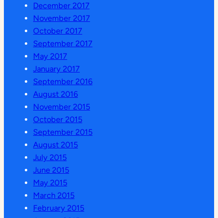
December 2017
November 2017
October 2017
September 2017
May 2017
January 2017
September 2016
August 2016
November 2015
October 2015
September 2015
August 2015
July 2015
June 2015
May 2015
March 2015
February 2015