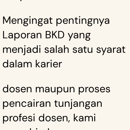
Mengingat pentingnya
Laporan BKD yang
menjadi salah satu syarat
dalam karier
dosen maupun proses
pencairan tunjangan
profesi dosen, kami