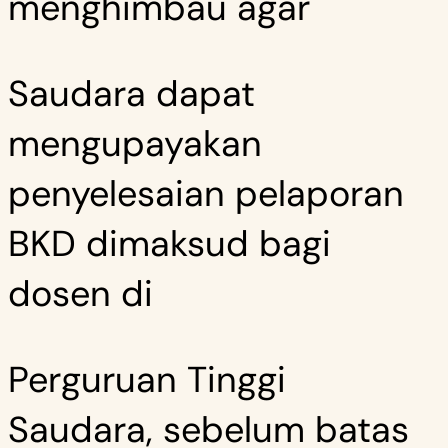
menghimbau agar
Saudara dapat
mengupayakan
penyelesaian pelaporan
BKD dimaksud bagi
dosen di
Perguruan Tinggi
Saudara, sebelum batas