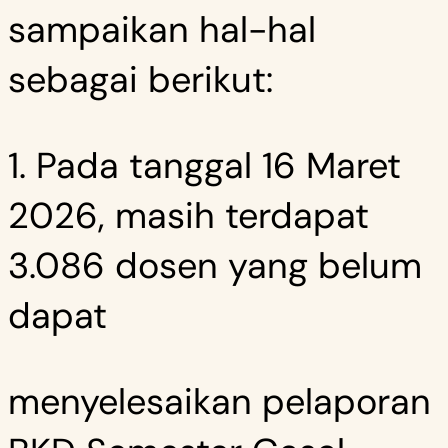
sampaikan hal-hal
sebagai berikut:
1. Pada tanggal 16 Maret
2026, masih terdapat
3.086 dosen yang belum
dapat
menyelesaikan pelaporan