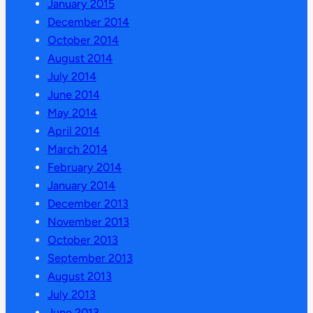
January 2015
December 2014
October 2014
August 2014
July 2014
June 2014
May 2014
April 2014
March 2014
February 2014
January 2014
December 2013
November 2013
October 2013
September 2013
August 2013
July 2013
June 2013