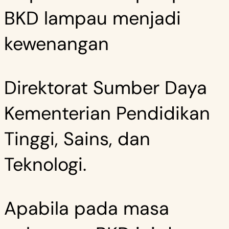
BKD lampau menjadi
kewenangan
Direktorat Sumber Daya
Kementerian Pendidikan
Tinggi, Sains, dan
Teknologi.
Apabila pada masa