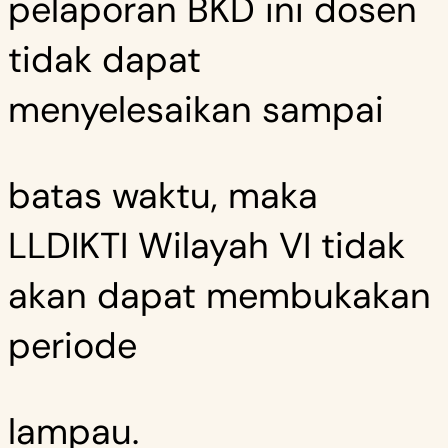
pelaporan BKD ini dosen
tidak dapat
menyelesaikan sampai
batas waktu, maka
LLDIKTI Wilayah VI tidak
akan dapat membukakan
periode
lampau.