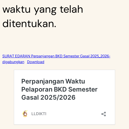
waktu yang telah
ditentukan.
SURAT EDARAN Perpanjangan BKD Semester Gasal 2025_2026-
digabungkan
Download