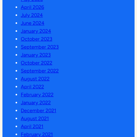
April 2026
July 2024
June 2024
January 2024
October 2023
September 2023
January 2023
October 2022
September 2022
August 2022
April 2022
February 2022
January 2022
December 2021
August 2021
April 2021
February 2021