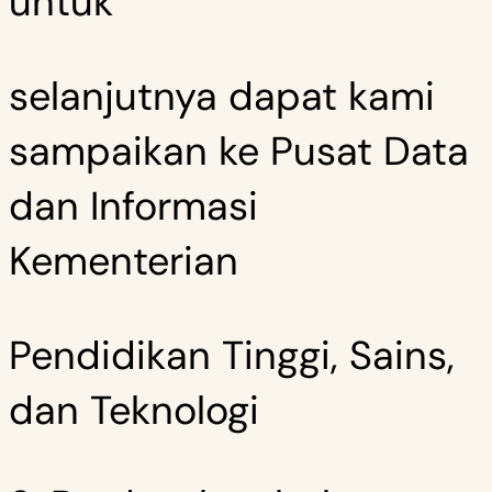
untuk
selanjutnya dapat kami
sampaikan ke Pusat Data
dan Informasi
Kementerian
Pendidikan Tinggi, Sains,
dan Teknologi