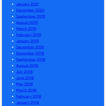
January 2021
December 2020
September 2019
August 2019
March 2019
February 2019
January 2019
December 2018
November 2018
September 2018
August 2018
July 2018
June 2018
May 2018
March 2018
February 2018
January 2018