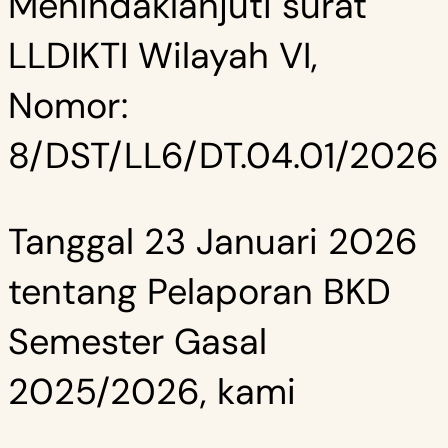
Menindaklanjuti surat
LLDIKTI Wilayah VI,
Nomor:
8/DST/LL6/DT.04.01/2026
Tanggal 23 Januari 2026
tentang Pelaporan BKD
Semester Gasal
2025/2026, kami