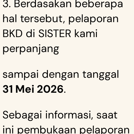
3. Berdasakan beberapa
hal tersebut, pelaporan
BKD di SISTER kami
perpanjang
sampai dengan tanggal
31 Mei 2026
.
Sebagai informasi, saat
ini pembukaan pelaporan