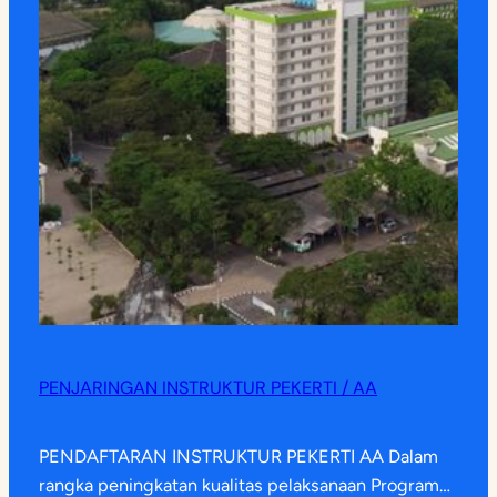
PENJARINGAN INSTRUKTUR PEKERTI / AA
PENDAFTARAN INSTRUKTUR PEKERTI AA Dalam
rangka peningkatan kualitas pelaksanaan Program…