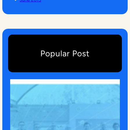
Popular Post