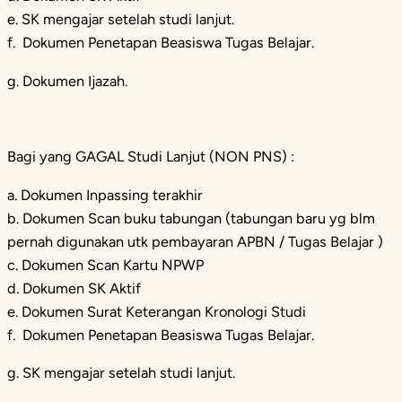
e. SK mengajar setelah studi lanjut.
f. Dokumen Penetapan Beasiswa Tugas Belajar.
g. Dokumen Ijazah.
Bagi yang GAGAL Studi Lanjut (NON PNS) :
a. Dokumen Inpassing terakhir
b. Dokumen Scan buku tabungan (tabungan baru yg blm
pernah digunakan utk pembayaran APBN / Tugas Belajar )
c. Dokumen Scan Kartu NPWP
d. Dokumen SK Aktif
e. Dokumen Surat Keterangan Kronologi Studi
f. Dokumen Penetapan Beasiswa Tugas Belajar.
g. SK mengajar setelah studi lanjut.