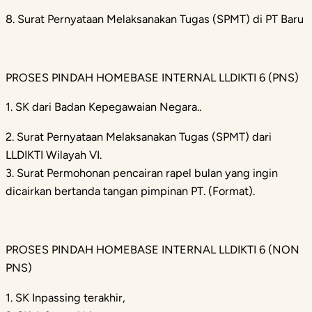
8. Surat Pernyataan Melaksanakan Tugas (SPMT) di PT Baru
PROSES PINDAH HOMEBASE INTERNAL LLDIKTI 6 (PNS)
1. SK dari Badan Kepegawaian Negara..
2. Surat Pernyataan Melaksanakan Tugas (SPMT) dari
LLDIKTI Wilayah VI.
3. Surat Permohonan pencairan rapel bulan yang ingin
dicairkan bertanda tangan pimpinan PT. (Format).
PROSES PINDAH HOMEBASE INTERNAL LLDIKTI 6 (NON
PNS)
1. SK Inpassing terakhir,