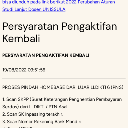
bisa diunduh pada link berikut 2022 Perubahan Aturan
Studi Lanjut Dosen UNISSULA
Persyaratan Pengaktifan
Kembali
PERSYARATAN PENGAKTIFAN KEMBALI
19/08/2022 09:51:56
PROSES PINDAH HOMEBASE DARI LUAR LLDIKTI 6 (PNS)
1. Scan SKPP (Surat Keterangan Penghentian Pembayaran
Serdos) dari LLDIKTI / PTN Asal
2. Scan SK Inpassing terakhir.
3. Scan Nomor Rekening Bank Mandiri.