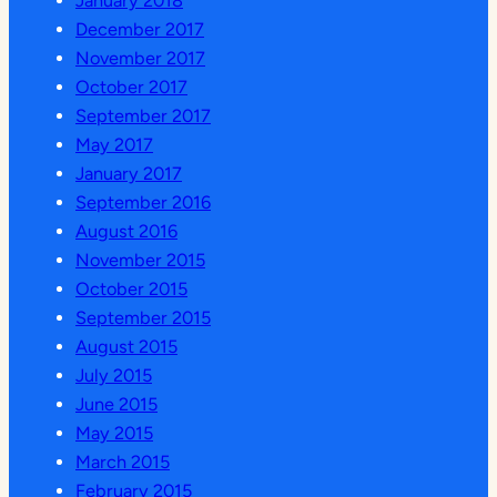
January 2018
December 2017
November 2017
October 2017
September 2017
May 2017
January 2017
September 2016
August 2016
November 2015
October 2015
September 2015
August 2015
July 2015
June 2015
May 2015
March 2015
February 2015