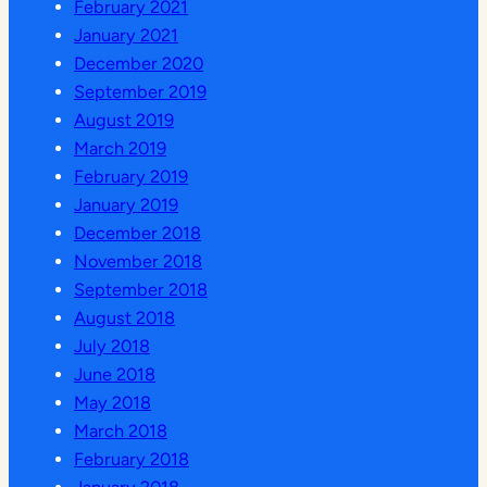
February 2021
January 2021
December 2020
September 2019
August 2019
March 2019
February 2019
January 2019
December 2018
November 2018
September 2018
August 2018
July 2018
June 2018
May 2018
March 2018
February 2018