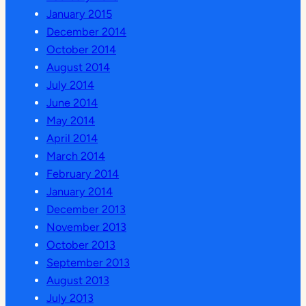
January 2015
December 2014
October 2014
August 2014
July 2014
June 2014
May 2014
April 2014
March 2014
February 2014
January 2014
December 2013
November 2013
October 2013
September 2013
August 2013
July 2013