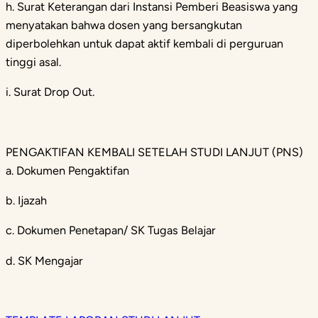
h. Surat Keterangan dari Instansi Pemberi Beasiswa yang
menyatakan bahwa dosen yang bersangkutan
diperbolehkan untuk dapat aktif kembali di perguruan
tinggi asal.
i. Surat Drop Out.
PENGAKTIFAN KEMBALI SETELAH STUDI LANJUT (PNS)
a. Dokumen Pengaktifan
b. Ijazah
c. Dokumen Penetapan/ SK Tugas Belajar
d. SK Mengajar