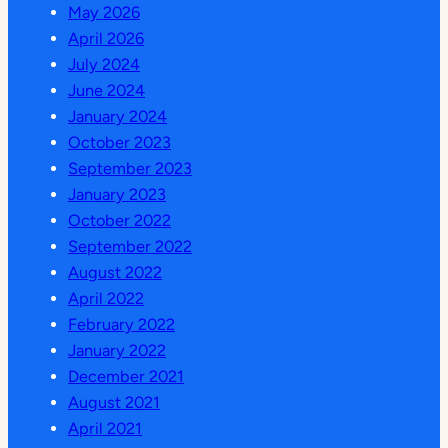
May 2026
April 2026
July 2024
June 2024
January 2024
October 2023
September 2023
January 2023
October 2022
September 2022
August 2022
April 2022
February 2022
January 2022
December 2021
August 2021
April 2021