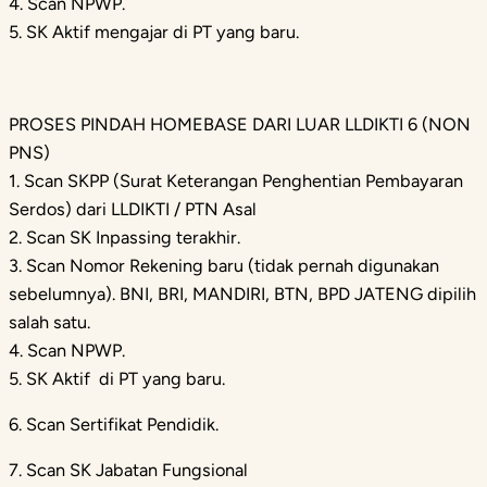
4. Scan NPWP.
5. SK Aktif mengajar di PT yang baru.
PROSES PINDAH HOMEBASE DARI LUAR LLDIKTI 6 (NON
PNS)
1. Scan SKPP (Surat Keterangan Penghentian Pembayaran
Serdos) dari LLDIKTI / PTN Asal
2. Scan SK Inpassing terakhir.
3. Scan Nomor Rekening baru (tidak pernah digunakan
sebelumnya). BNI, BRI, MANDIRI, BTN, BPD JATENG dipilih
salah satu.
4. Scan NPWP.
5. SK Aktif di PT yang baru.
6. Scan Sertifikat Pendidik.
7. Scan SK Jabatan Fungsional