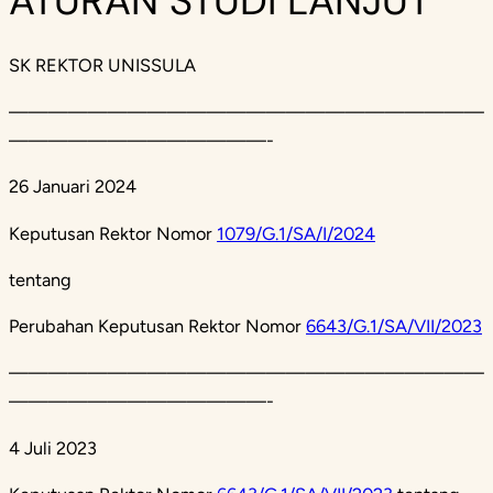
ATURAN STUDI LANJUT
SK REKTOR UNISSULA
————————————————————————
—————————————-
26 Januari 2024
Keputusan Rektor Nomor
1079/G.1/SA/I/2024
tentang
Perubahan Keputusan Rektor Nomor
6643/G.1/SA/VII/2023
————————————————————————
—————————————-
4 Juli 2023