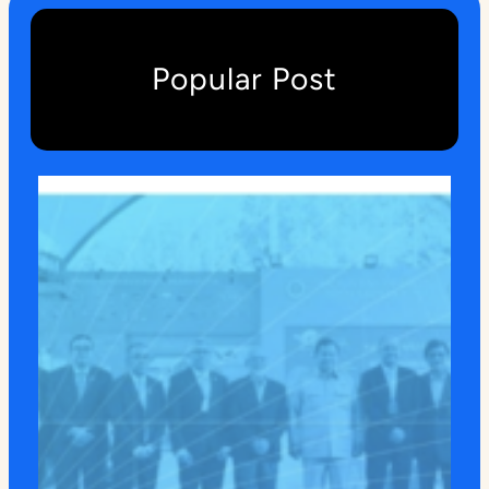
Popular Post