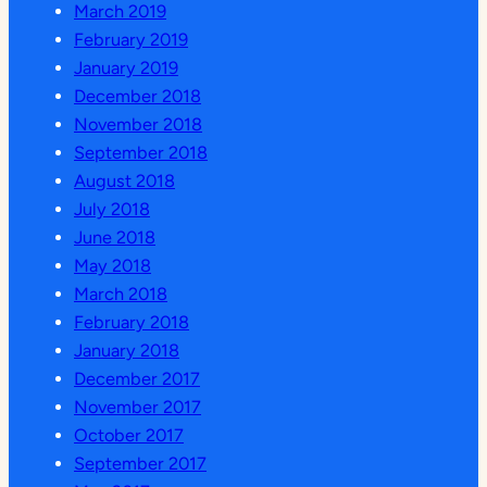
March 2019
February 2019
January 2019
December 2018
November 2018
September 2018
August 2018
July 2018
June 2018
May 2018
March 2018
February 2018
January 2018
December 2017
November 2017
October 2017
September 2017