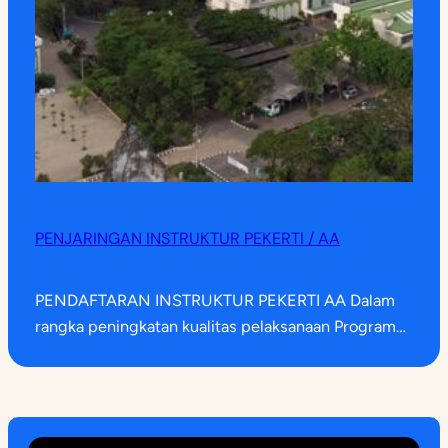
PENJARINGAN INSTRUKTUR PEKERTI / AA
PENDAFTARAN INSTRUKTUR PEKERTI AA Dalam
rangka peningkatan kualitas pelaksanaan Program…