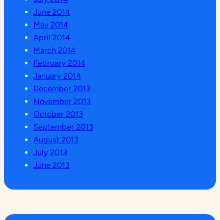
June 2014
May 2014
April 2014
March 2014
February 2014
January 2014
December 2013
November 2013
October 2013
September 2013
August 2013
July 2013
June 2013