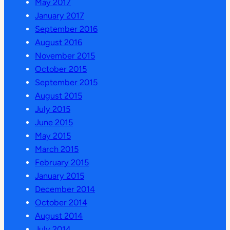
May 2017
January 2017
September 2016
August 2016
November 2015
October 2015
September 2015
August 2015
July 2015
June 2015
May 2015
March 2015
February 2015
January 2015
December 2014
October 2014
August 2014
July 2014