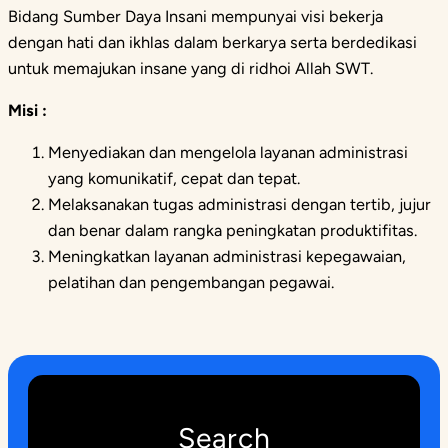
Bidang Sumber Daya Insani mempunyai visi bekerja
dengan hati dan ikhlas dalam berkarya serta berdedikasi
untuk memajukan insane yang di ridhoi Allah SWT.
Misi :
Menyediakan dan mengelola layanan administrasi
yang komunikatif, cepat dan tepat.
Melaksanakan tugas administrasi dengan tertib, jujur
dan benar dalam rangka peningkatan produktifitas.
Meningkatkan layanan administrasi kepegawaian,
pelatihan dan pengembangan pegawai.
Search