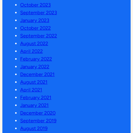
October 2023
September 2023
January 2023
October 2022
September 2022
August 2022
April 2022
February 2022
January 2022
December 2021
August 2021
April 2021
February 2021
January 2021
December 2020
September 2019
August 2019